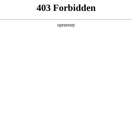
产品
解决方案
新闻动态
关于我们