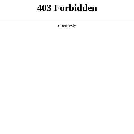
产品
解决方案
新闻动态
关于我们